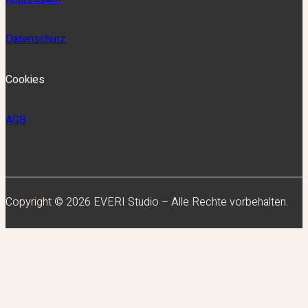
Datenschutz
Cookies
AGB
Copyright © 2026 EVERI Studio – Alle Rechte vorbehalten.