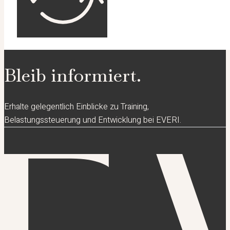
Bleib informiert.
Erhalte gelegentlich Einblicke zu Training,
Belastungssteuerung und Entwicklung bei EVERI.