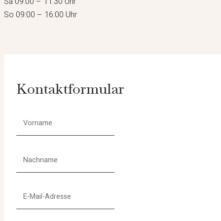
Sa 09:00 – 11:30 Uhr
So 09:00 – 16:00 Uhr
Kontaktformular